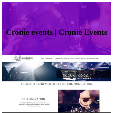
Cronie events | Cronie Events