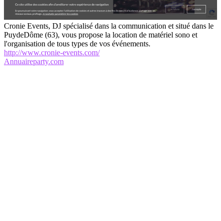
Cronie Events, DJ spécialisé dans la communication et situé dans le
PuydeDôme (63), vous propose la location de matériel sono et
l'organisation de tous types de vos événements.
http://www.cronie-events.com/
Annuaireparty.com