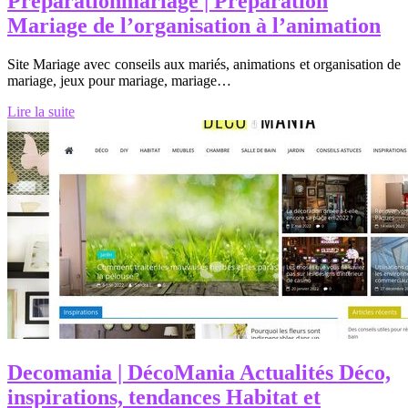
Preparation­maria­ge | Préparation
Mariage de l’or­ganisa­tion à l’animation
Site Mariage avec conseils aux mariés, animations et organisation de
mariage, jeux pour mariage, mariage…
Lire la suite
Decomania | DécoMania Actualités Déco,
inspira­tions, tendances Habitat et