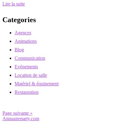
Lire la suite
Categories
Agences
Animations
Blog
Communication
Evènements
Location de salle
Matériel & équipement
Restauration
Page suivante »
Annuaireparty.com