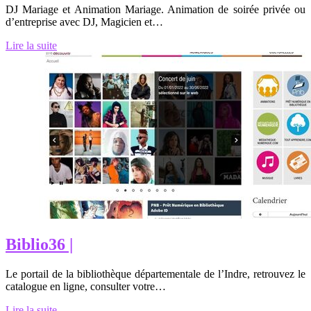
DJ Mariage et Animation Mariage. Animation de soirée privée ou
d’entreprise avec DJ, Magicien et…
Lire la suite
Biblio36 |
Le portail de la bibliothèque départementale de l’Indre, retrouvez le
catalogue en ligne, consulter votre…
Lire la suite