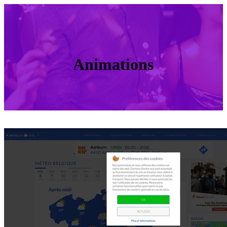
Animations