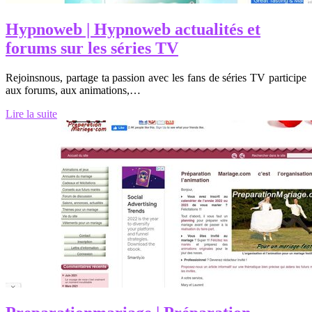
Hypnoweb | Hypnoweb actualités et
forums sur les séries TV
Rejoinsnous, partage ta passion avec les fans de séries TV participe
aux forums, aux animations,…
Lire la suite